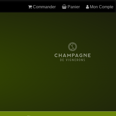
Commander
Panier
Mon Compte