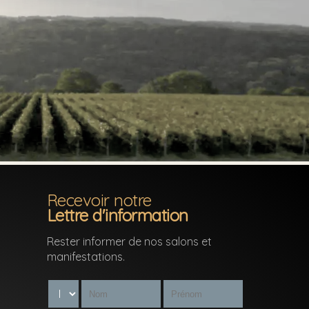
Recevoir notre
Lettre d'information
Rester informer de nos salons et
manifestations.