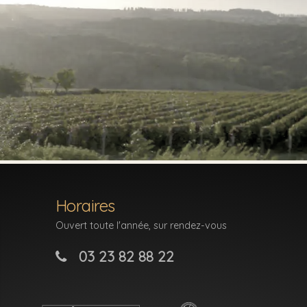
Horaires
Ouvert toute l'année, sur rendez-vous
03 23 82 88 22