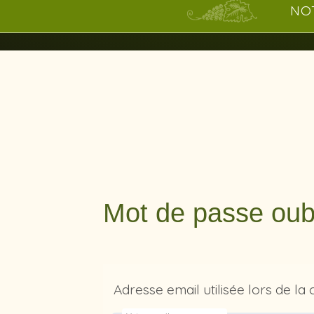
NO
Mot de passe oub
Adresse email utilisée lors de 