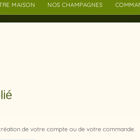
TRE MAISON
NOS CHAMPAGNES
COMMA
lié
la création de votre compte ou de votre commande.