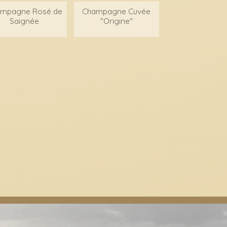
mpagne Rosé de
Champagne Cuvée
Saignée
"Origine"