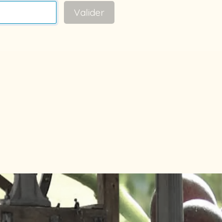
Valider