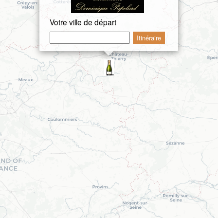
Votre ville de départ