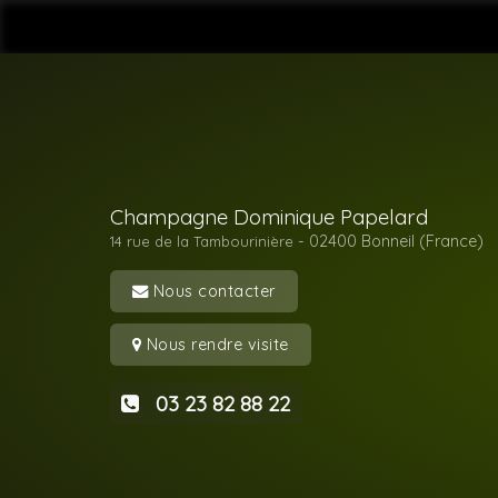
Champagne Dominique Papelard
- 02400
Bonneil (France)
14 rue de la Tambourinière
Nous contacter
Nous rendre visite
03 23 82 88 22