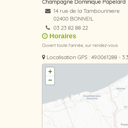
Champagne Dominique Papelard
14 rue de la Tambouriniere
02400 BONNEIL
03 23 82 88 22
Horaires
Ouvert toute l'année, sur rendez-vous
Localisation GPS : 49.0061288 - 3
+
−