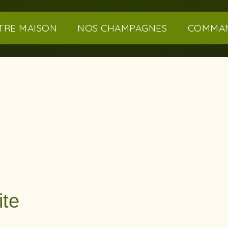
TRE MAISON
NOS CHAMPAGNES
COMMA
ite