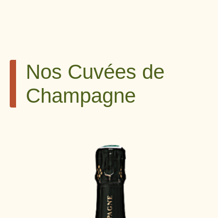
Nos Cuvées de
Champagne