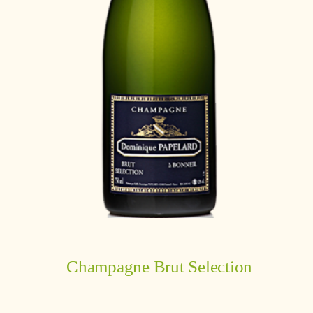
Champagne Brut Selection