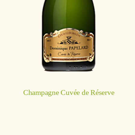
Champagne Cuvée de Réserve