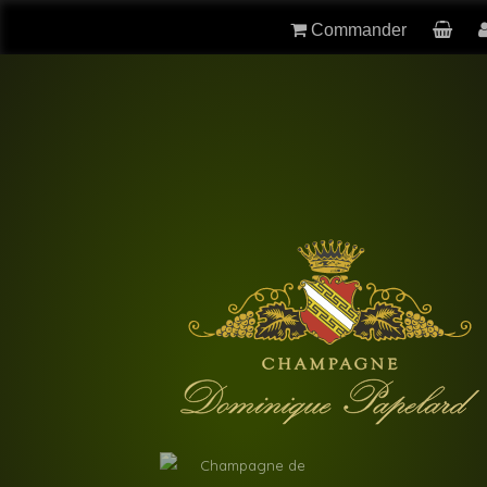
Commander