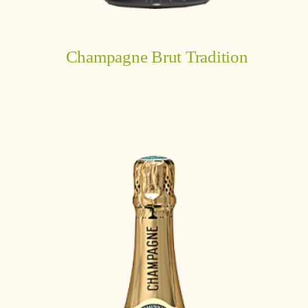
Champagne Brut Tradition