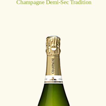
Champagne Demi-Sec Tradition