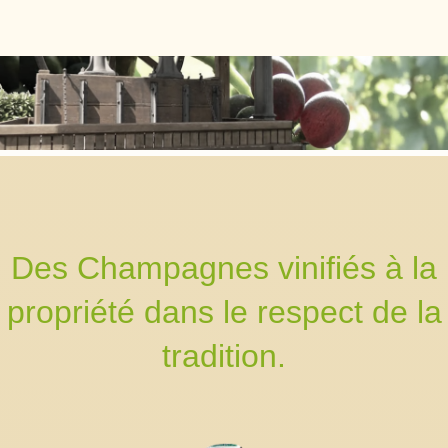
Des Champagnes vinifiés à la
propriété dans le respect de la
tradition.