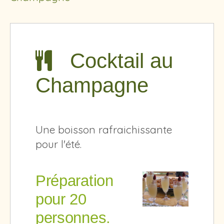
Cocktail au
Champagne
Une boisson rafraichissante
pour l'été.
Préparation
pour 20
personnes.