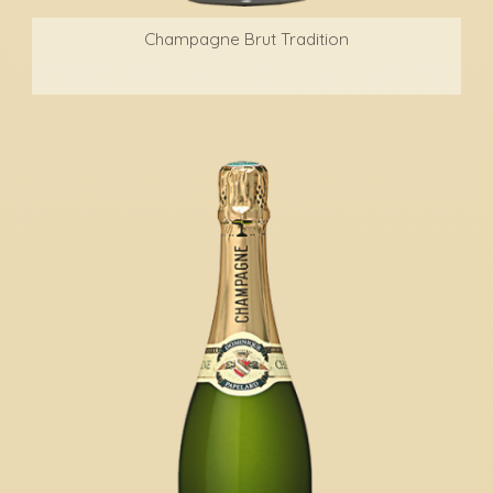
Champagne Brut Tradition