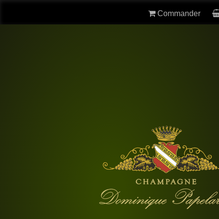
Commander