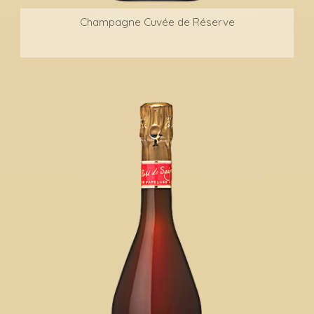
Champagne Cuvée de Réserve