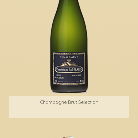
Champagne Brut Selection