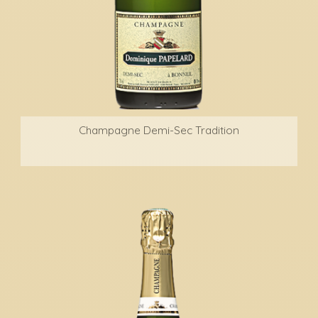
Champagne Demi-Sec Tradition