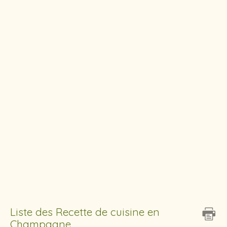
Liste des Recette de cuisine en
Champagne