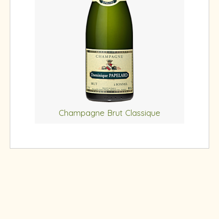
Champagne Brut Classique