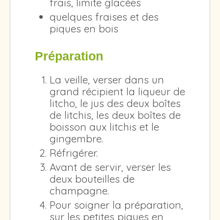
frais, limite glacées
quelques fraises et des
piques en bois
Préparation
La veille, verser dans un
grand récipient la liqueur de
litcho, le jus des deux boîtes
de litchis, les deux boîtes de
boisson aux litchis et le
gingembre.
Réfrigérer.
Avant de servir, verser les
deux bouteilles de
champagne.
Pour soigner la préparation,
sur les petites piques en