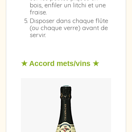
bois, enfiler un litchi et une
fraise.
Disposer dans chaque flûte
(ou chaque verre) avant de
servir.
★ Accord mets/vins ★