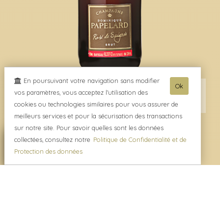
En poursuivant votre navigation sans modifier
Ok
Champagne Rosé de Saignée
vos paramètres, vous acceptez l'utilisation des
cookies ou technologies similaires pour vous assurer de
meilleurs services et pour la sécurisation des transactions
sur notre site. Pour savoir quelles sont les données
collectées, consultez notre
Politique de Confidentialité et de
Protection des données